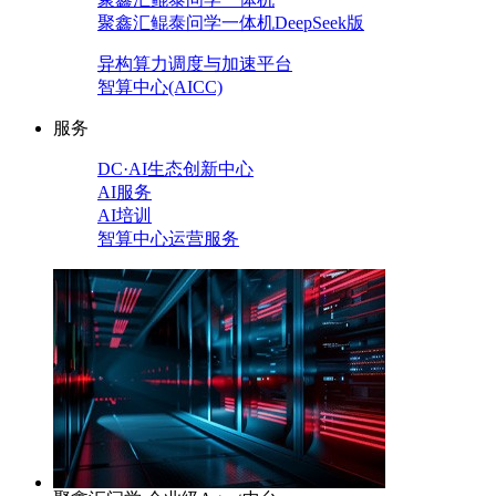
聚鑫汇鲲泰问学一体机DeepSeek版
异构算力调度与加速平台
智算中心(AICC)
服务
DC·AI生态创新中心
AI服务
AI培训
智算中心运营服务